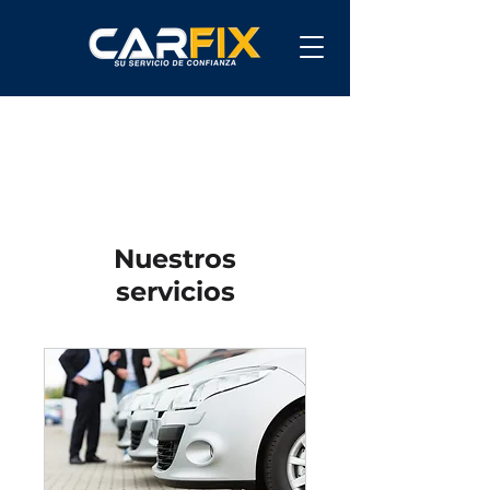
Nuestros
servicios