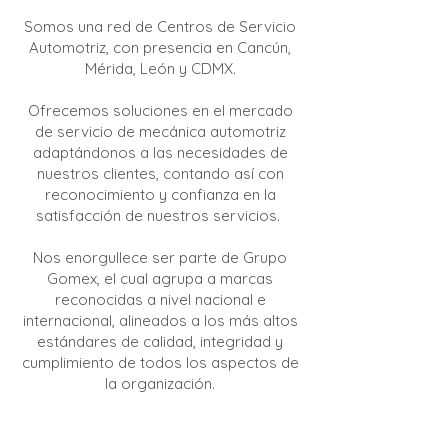
Somos una red de Centros de Servicio
Automotriz, con presencia en Cancún,
Mérida, León y CDMX.
Ofrecemos soluciones en el mercado
de servicio de mecánica automotriz
adaptándonos a las necesidades de
nuestros clientes, contando así con
reconocimiento y confianza en la
satisfacción de nuestros servicios.
Nos enorgullece ser parte de Grupo
Gomex, el cual agrupa a marcas
reconocidas a nivel nacional e
internacional, alineados a los más altos
estándares de calidad, integridad y
cumplimiento de todos los aspectos de
la organización.