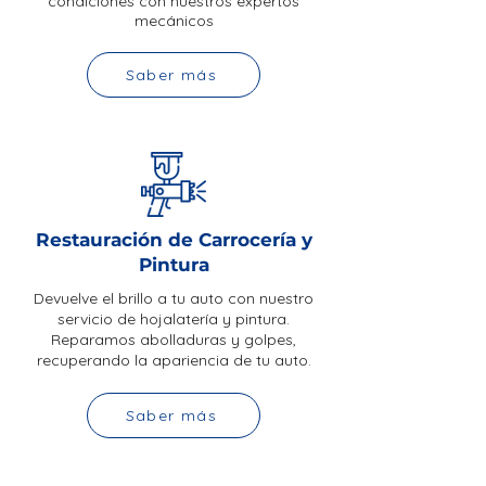
condiciones con nuestros expertos
mecánicos
Saber más
Restauración de Carrocería y
Pintura
Devuelve el brillo a tu auto con nuestro
servicio de hojalatería y pintura.
Reparamos abolladuras y golpes,
recuperando la apariencia de tu auto.
Saber más