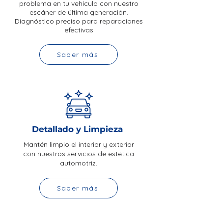
problema en tu vehículo con nuestro
escáner de última generación.
Diagnóstico preciso para reparaciones
efectivas
Saber más
Detallado y Limpieza
Mantén limpio el interior y exterior
con nuestros servicios de estética
automotriz.
Saber más