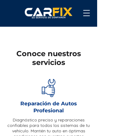
Conoce nuestros
servicios
Reparación de Autos
Profesional
Diagnóstico preciso y reparaciones
confiables para todos los sistemas de tu
vehículo. Mantén tu auto en óptimas