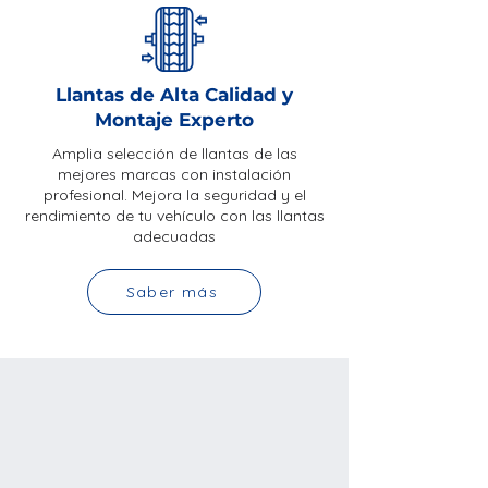
Llantas de Alta Calidad y
Montaje Experto
Amplia selección de llantas de las
mejores marcas con instalación
profesional. Mejora la seguridad y el
rendimiento de tu vehículo con las llantas
adecuadas
Saber más