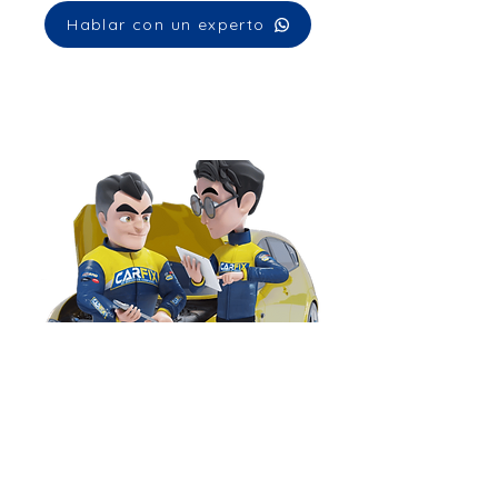
Hablar con un experto