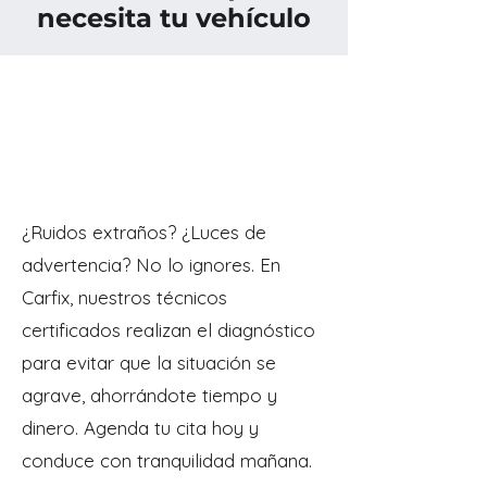
necesita tu vehículo
¿Ruidos extraños? ¿Luces de
advertencia? No lo ignores. En
Carfix, nuestros técnicos
certificados realizan el diagnóstico
para evitar que la situación se
agrave, ahorrándote tiempo y
dinero. Agenda tu cita hoy y
conduce con tranquilidad mañana.