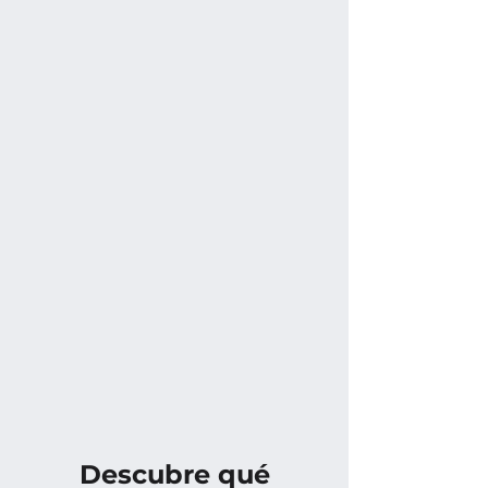
Descubre qué