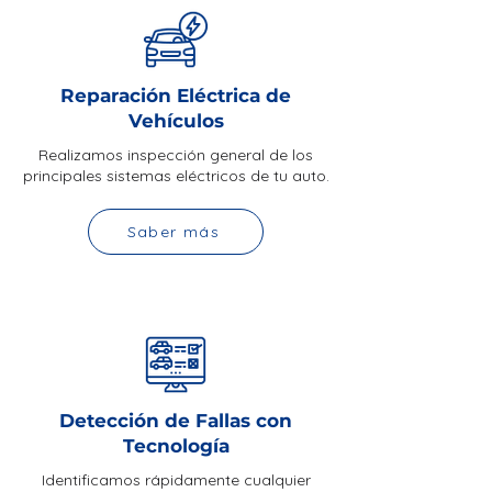
Reparación Eléctrica de
Vehículos
Realizamos inspección general de los
principales sistemas eléctricos de tu auto.
Saber más
Detección de Fallas con
Tecnología
Identificamos rápidamente cualquier