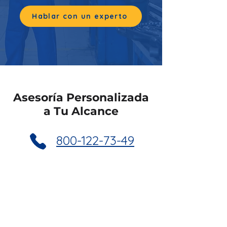
Hablar con un experto
Asesoría Personalizada
a Tu Alcance
800-122-73-49