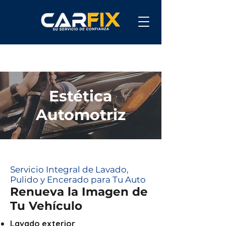
Estética
Automotriz
Servicio Integral de Lavado,
Pulido y Encerado para Tu Auto
Renueva la Imagen de
Tu Vehículo
Lavado exterior