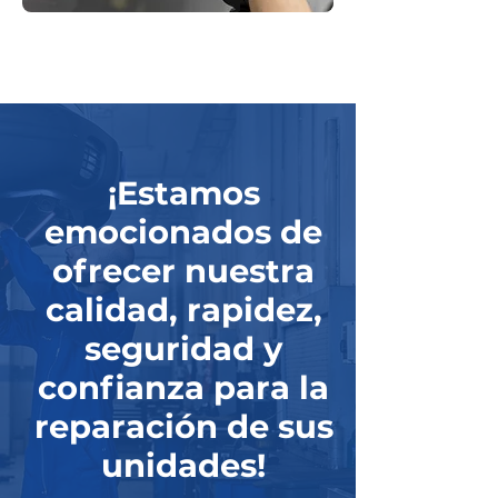
¡Estamos
emocionados de
ofrecer nuestra
calidad, rapidez,
seguridad y
confianza para la
reparación de sus
unidades!