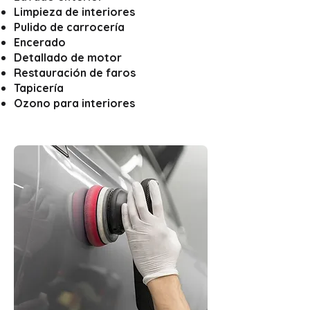
Limpieza de interiores
Pulido de carrocería
Encerado
Detallado de motor
Restauración de faros
Tapicería
Ozono para interiores